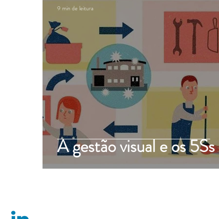
9 min de leitura
A gestão visual e os 5Ss