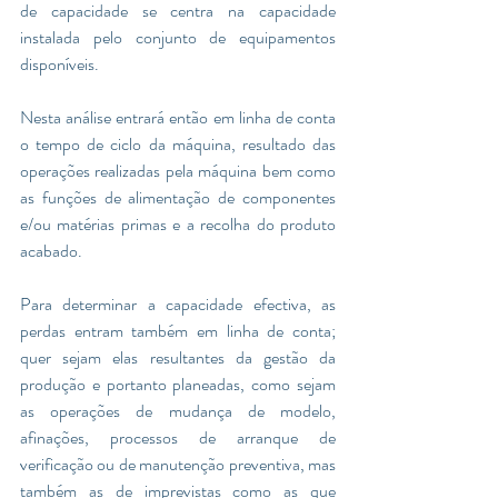
de capacidade se centra na capacidade 
instalada pelo conjunto de equipamentos 
disponíveis. 
Nesta análise entrará então em linha de conta 
o tempo de ciclo da máquina, resultado das 
operações realizadas pela máquina bem como 
as funções de alimentação de componentes 
e/ou matérias primas e a recolha do produto 
acabado. 
Para determinar a capacidade efectiva, as 
perdas entram também em linha de conta; 
quer sejam elas resultantes da gestão da 
produção e portanto planeadas, como sejam 
as operações de mudança de modelo, 
afinações, processos de arranque de 
verificação ou de manutenção preventiva, mas 
também as de imprevistas como as que 