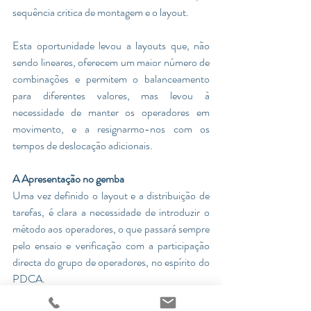
sequência critica de montagem e o layout. 
Esta oportunidade levou a layouts que, não 
sendo lineares, oferecem um maior número de 
combinações e permitem o balanceamento 
para diferentes valores, mas levou à 
necessidade de manter os operadores em 
movimento, e a resignarmo-nos com os 
tempos de deslocação adicionais. 
A Apresentação no gemba 
Uma vez definido o layout e a distribuição de 
tarefas, é clara a necessidade de introduzir o 
método aos operadores, o que passará sempre 
pelo ensaio e verificação com a participação 
directa do grupo de operadores, no espírito do 
PDCA. 