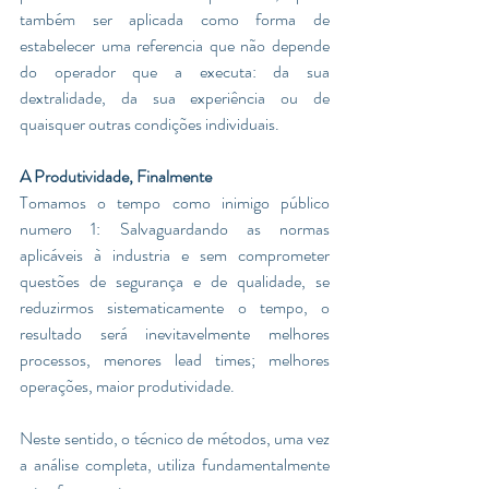
também ser aplicada como forma de 
estabelecer uma referencia que não depende 
do operador que a executa: da sua 
dextralidade, da sua experiência ou de 
quaisquer outras condições individuais. 
A Produtividade, Finalmente 
Tomamos o tempo como inimigo público 
numero 1: Salvaguardando as normas 
aplicáveis à industria e sem comprometer 
questões de segurança e de qualidade, se 
reduzirmos sistematicamente o tempo, o 
resultado será inevitavelmente melhores 
processos, menores lead times; melhores 
operações, maior produtividade.
Neste sentido, o técnico de métodos, uma vez 
a análise completa, utiliza fundamentalmente 