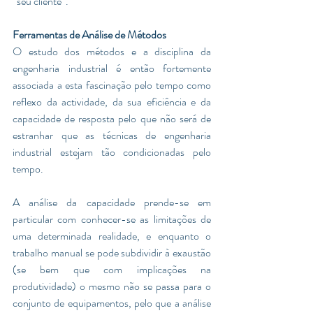
“seu cliente”.
Ferramentas de Análise de Métodos 
O estudo dos métodos e a disciplina da 
engenharia industrial é então fortemente 
associada a esta fascinação pelo tempo como 
reflexo da actividade, da sua eficiência e da 
capacidade de resposta pelo que não será de 
estranhar que as técnicas de engenharia 
industrial estejam tão condicionadas pelo 
tempo. 
A análise da capacidade prende-se em 
particular com conhecer-se as limitações de 
uma determinada realidade, e enquanto o 
trabalho manual se pode subdividir à exaustão 
(se bem que com implicações na 
produtividade) o mesmo não se passa para o 
conjunto de equipamentos, pelo que a análise 