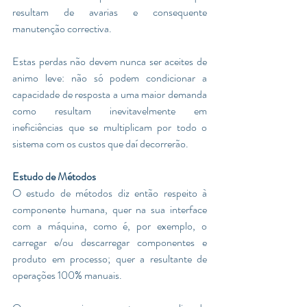
resultam de avarias e consequente 
manutenção correctiva. 
Estas perdas não devem nunca ser aceites de 
animo leve: não só podem condicionar a 
capacidade de resposta a uma maior demanda 
como resultam inevitavelmente em 
ineficiências que se multiplicam por todo o 
sistema com os custos que daí decorrerão.  
Estudo de Métodos 
O estudo de métodos diz então respeito à 
componente humana, quer na sua interface 
com a máquina, como é, por exemplo, o 
carregar e/ou descarregar componentes e 
produto em processo; quer a resultante de 
operações 100% manuais.