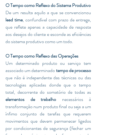
O Tempo como Reflexo do Sistema Produtivo 
De um resulta aquilo a que se convencionou 
lead time
, confundível com prazo de entrega, 
que reflete apenas a capacidade de resposta 
aos desejos do cliente e esconde as eficiências 
do sistema produtivo como um todo.
O Tempo como Reflexo das Operações 
Um determinado produto ou serviço tem 
associado um determinado 
tempo de processo
que não é independente das técnicas ou das 
tecnologias aplicadas donde que o tempo 
total, decorrente do somatório de todas as 
elementos de trabalho
 necessários à 
transformação num produto final ou seja a um 
ínfimo conjunto de tarefas que requerem 
movimentos que devem permanecer ligados 
por condicionantes de segurança (fechar um 