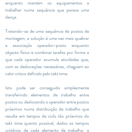
enquanto mantém os equipamentos a 
trabalhar numa sequência que parece uma 
dança. 
Tratando-se de uma sequência de postos de 
montagem, a solução é uma vez mais quebrar 
a associação operador-posto enquanto 
objecto físico e combinar tarefas por forma a 
que cada operador acumule atividades que, 
com as deslocações necessárias, cheguem ao 
valor critico definido pelo takt time.  
Isto pode ser conseguido simplesmente 
transferindo elementos de trabalho entre 
postos ou deslocando o operador entre postos 
próximos numa distribuição de trabalho que 
resulta em tempos de ciclo tão próximos do 
takt time quanto possível, dados os tempos 
unitários de cada elemento de trabalho, a 