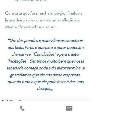
Com esta que foi a minha iniciação, finalizo a 
lista e deixo-vos com mais uma reflexão de 
Marcel Proust sobre a leitura.
“Um dos grandes e maravilhosos caracteres 
dos belos livros é que para o autor poderiam 
chamar-se  "Conclusões" e para o leitor 
"Incitações". Sentimos muito bem que nossa 
sabedoria começa onde a do autor termina, e 
gostaríamos que ele nos desse respostas, 
quando tudo o que ele pode fazer é dar-nos 
desejos.„